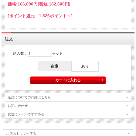
価格:
166,000円
(税込 182,600円)
[ポイント還元 1,826ポイント～]
注文
購入数：
セット
在庫
あり
返品についての詳細はこちら
お問い合わせ
友達にメールですすめる
お店のトップへ戻る