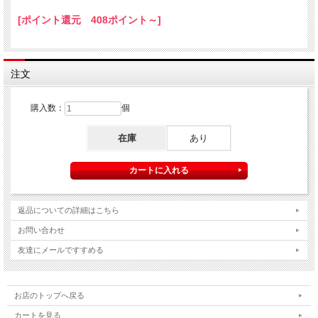
[ポイント還元 408ポイント～]
注文
購入数：
個
在庫
あり
返品についての詳細はこちら
お問い合わせ
友達にメールですすめる
お店のトップへ戻る
カートを見る