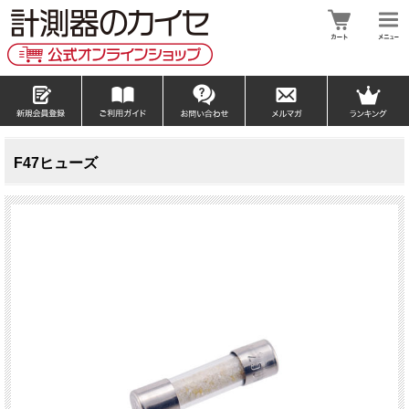
F47ヒューズ