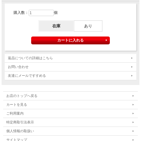
購入数：
個
在庫
あり
返品についての詳細はこちら
お問い合わせ
友達にメールですすめる
お店のトップへ戻る
カートを見る
ご利用案内
特定商取引法表示
個人情報の取扱い
サイトマップ