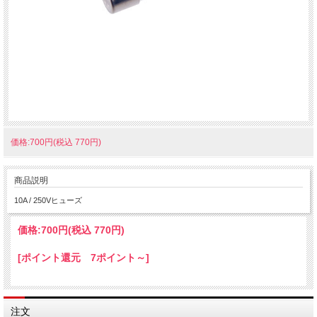
価格:700円(税込 770円)
商品説明
10A / 250Vヒューズ
価格:
700円
(税込 770円)
[ポイント還元 7ポイント～]
注文