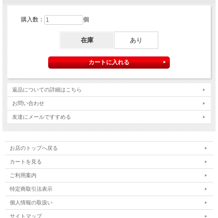
購入数：
個
在庫
あり
返品についての詳細はこちら
お問い合わせ
友達にメールですすめる
お店のトップへ戻る
カートを見る
ご利用案内
特定商取引法表示
個人情報の取扱い
サイトマップ