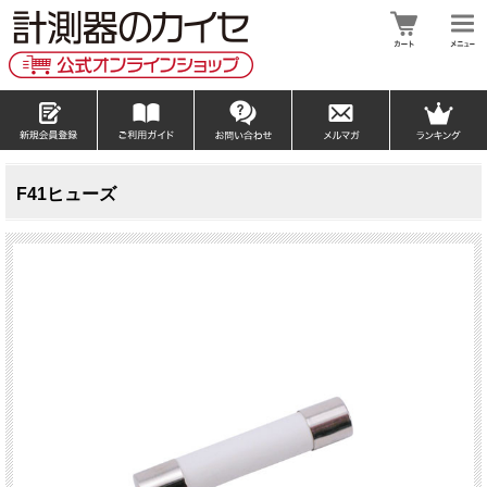
F41ヒューズ