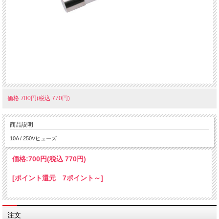
価格:700円(税込 770円)
商品説明
10A / 250Vヒューズ
価格:
700円
(税込 770円)
[ポイント還元 7ポイント～]
注文