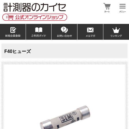
F40ヒューズ