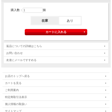
購入数：
個
在庫
あり
返品についての詳細はこちら
お問い合わせ
友達にメールですすめる
お店のトップへ戻る
カートを見る
ご利用案内
特定商取引法表示
個人情報の取扱い
サイトマップ