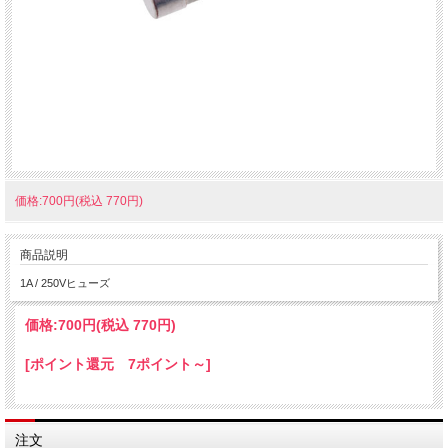
価格:700円(税込 770円)
商品説明
1A / 250Vヒューズ
価格:
700円
(税込 770円)
[ポイント還元 7ポイント～]
注文