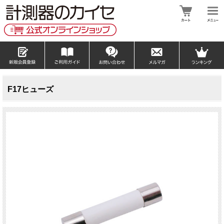
F17ヒューズ