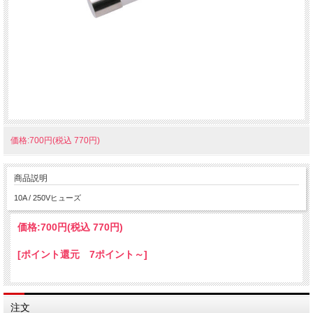
価格:700円(税込 770円)
商品説明
10A / 250Vヒューズ
価格:
700円
(税込 770円)
[ポイント還元 7ポイント～]
注文