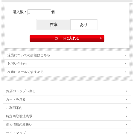
購入数：
個
在庫
あり
返品についての詳細はこちら
お問い合わせ
友達にメールですすめる
お店のトップへ戻る
カートを見る
ご利用案内
特定商取引法表示
個人情報の取扱い
サイトマップ