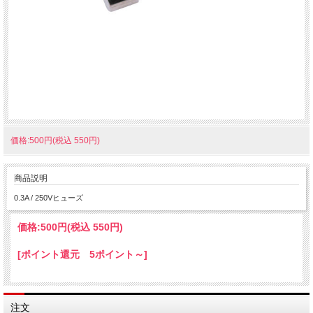
価格:500円(税込 550円)
商品説明
0.3A / 250Vヒューズ
価格:
500円
(税込 550円)
[ポイント還元 5ポイント～]
注文