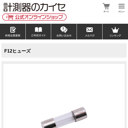
F12ヒューズ