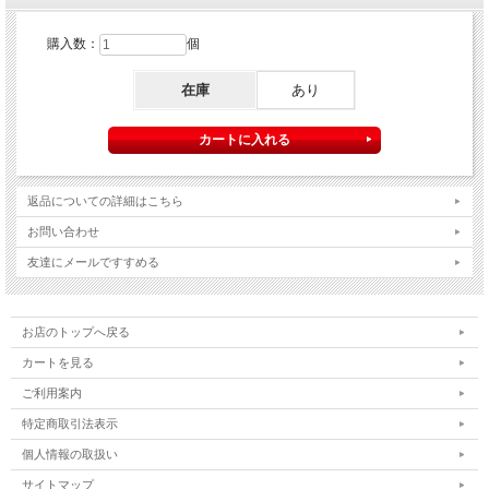
購入数：
個
在庫
あり
返品についての詳細はこちら
お問い合わせ
友達にメールですすめる
お店のトップへ戻る
カートを見る
ご利用案内
特定商取引法表示
個人情報の取扱い
サイトマップ