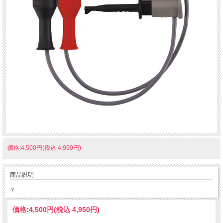
価格:4,500円(税込 4,950円)
商品説明
ｖ
価格:
4,500円
(税込 4,950円)