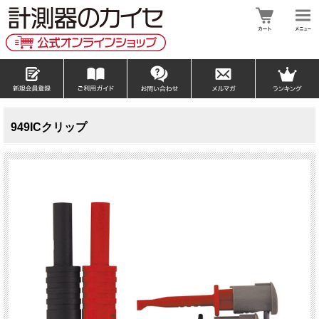
949ICクリップ