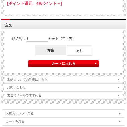
[ポイント還元 49ポイント～]
注文
購入数：
セット（赤・黒）
在庫
あり
返品についての詳細はこちら
お問い合わせ
友達にメールですすめる
お店のトップへ戻る
カートを見る