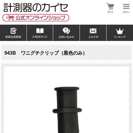
943B ワニグチクリップ（黒色のみ）