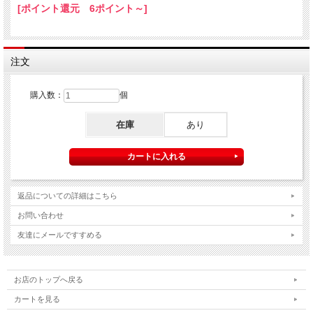
[ポイント還元 6ポイント～]
注文
購入数：
個
在庫
あり
返品についての詳細はこちら
お問い合わせ
友達にメールですすめる
お店のトップへ戻る
カートを見る