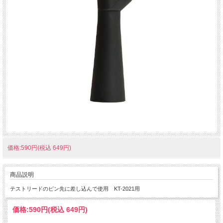
価格:590円(税込 649円)
商品説明
テストリードのピン先に差し込んで使用 KT-2021用
価格:
590円
(税込 649円)