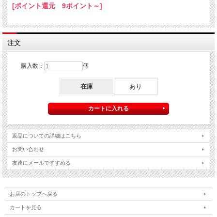
[ポイント還元 9ポイント～]
注文
購入数：
個
在庫
あり
返品についての詳細はこちら
お問い合わせ
友達にメールですすめる
お店のトップへ戻る
カートを見る