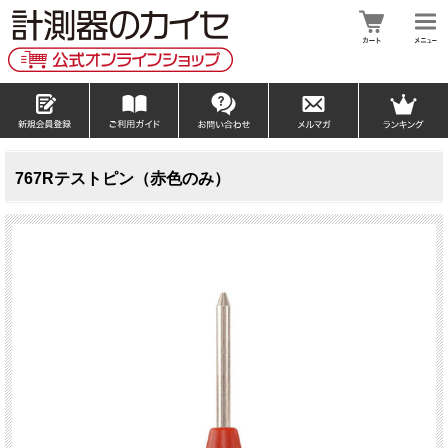
767Rテストピン（赤色のみ）