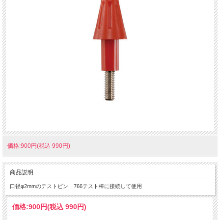
価格:900円(税込 990円)
商品説明
口径φ2mmのテストピン 766テスト棒に接続して使用
価格:
900円
(税込 990円)