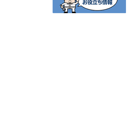
個人情報の取り扱いについて
特定商取引