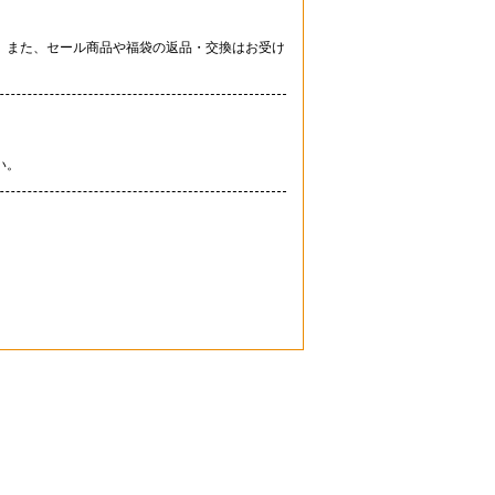
。また、セール商品や福袋の返品・交換はお受け
い。