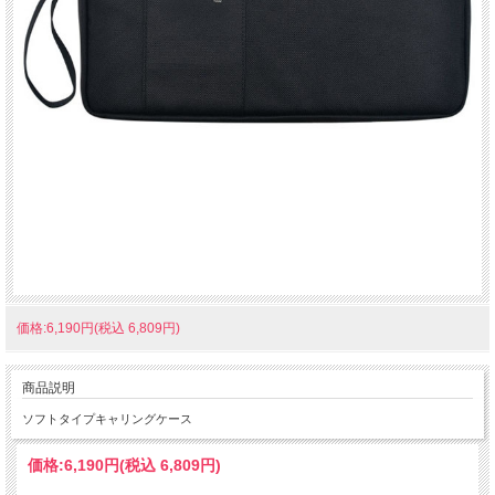
価格:6,190円(税込 6,809円)
商品説明
ソフトタイプキャリングケース
価格:
6,190円
(税込 6,809円)