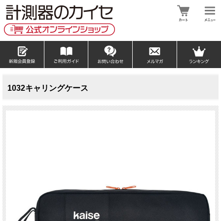
1032キャリングケース