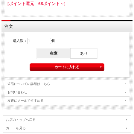
[ポイント還元 68ポイント～]
注文
購入数：
個
在庫
あり
返品についての詳細はこちら
お問い合わせ
友達にメールですすめる
お店のトップへ戻る
カートを見る